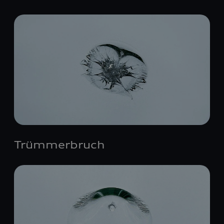
Trümmerbruch