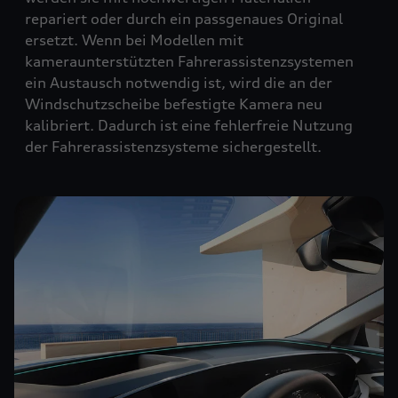
repariert oder durch ein passgenaues Original
ersetzt. Wenn bei Modellen mit
kameraunterstützten Fahrerassistenzsystemen
ein Austausch notwendig ist, wird die an der
Windschutzscheibe befestigte Kamera neu
kalibriert. Dadurch ist eine fehlerfreie Nutzung
der Fahrerassistenzsysteme sichergestellt.