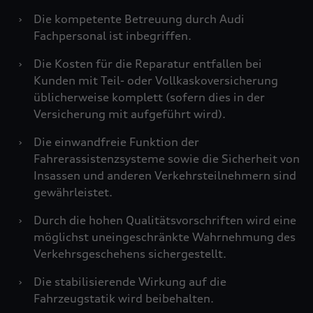
›
Die kompetente Betreuung durch Audi
Fachpersonal ist inbegriffen.
›
Die Kosten für die Reparatur entfallen bei
Kunden mit Teil- oder Vollkaskoversicherung
üblicherweise komplett (sofern dies in der
Versicherung mit aufgeführt wird).
›
Die einwandfreie Funktion der
Fahrerassistenzsysteme sowie die Sicherheit von
Insassen und anderen Verkehrsteilnehmern sind
gewährleistet.
›
Durch die hohen Qualitätsvorschriften wird eine
möglichst uneingeschränkte Wahrnehmung des
Verkehrsgeschehens sichergestellt.
›
Die stabilisierende Wirkung auf die
Fahrzeugstatik wird beibehalten.