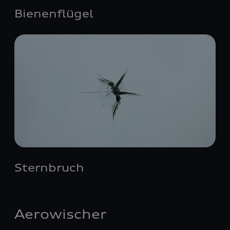
Bienenflügel
Sternbruch
Aerowischer