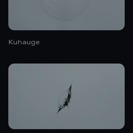
Kuhauge