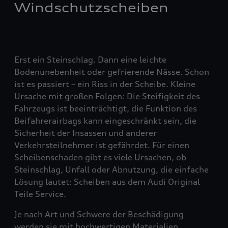
Windschutzscheiben
Erst ein Steinschlag. Dann eine leichte
Bodenunebenheit oder gefrierende Nässe. Schon
ist es passiert – ein Riss in der Scheibe. Kleine
Ursache mit großen Folgen: Die Steifigkeit des
Fahrzeugs ist beeinträchtigt, die Funktion des
Beifahrerairbags kann eingeschränkt sein, die
Sicherheit der Insassen und anderer
Verkehrsteilnehmer ist gefährdet. Für einen
Scheibenschaden gibt es viele Ursachen, ob
Steinschlag, Unfall oder Abnutzung, die einfache
Lösung lautet: Scheiben aus dem Audi Original
Teile Service.
Je nach Art und Schwere der Beschädigung
werden sie mit hochwertigen Materialien