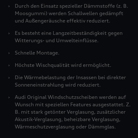
›
Durch den Einsatz spezieller Dämmstoffe (z. B.
Moosgummi) werden Schallwellen gedämpft
und Außengeräusche effektiv reduziert.
›
Es besteht eine Langzeitbeständigkeit gegen
Witterungs- und Umwelteinflüsse.
›
Schnelle Montage.
›
Höchste Wischqualität wird ermöglicht.
›
Die Wärmebelastung der Insassen bei direkter
Sonneneinstrahlung wird reduziert.
›
Audi Original Windschutzscheiben werden auf
Wunsch mit speziellen Features ausgestattet. Z.
B. mit stark getönter Verglasung, zusätzlicher
Akustik-Verglasung, beheizbare Verglasung,
Wärmeschutzverglasung oder Dämmglas.