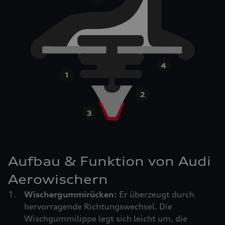
Aufbau & Funktion von Audi
Aerowischern
Wischergummirücken:
Er überzeugt durch
hervorragende Richtungswechsel. Die
Wischgummilippe legt sich leicht um, die