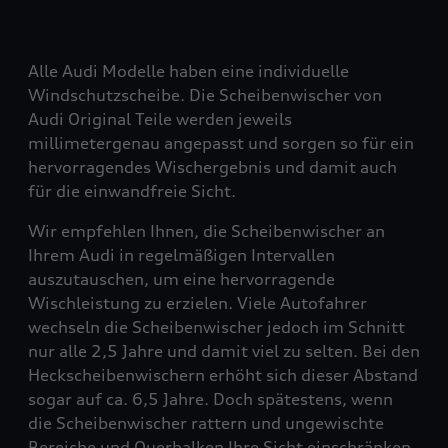
Alle Audi Modelle haben eine individuelle
Windschutzscheibe. Die Scheibenwischer von
Audi Original Teile werden jeweils
millimetergenau angepasst und sorgen so für ein
hervorragendes Wischergebnis und damit auch
für die einwandfreie Sicht.
Wir empfehlen Ihnen, die Scheibenwischer an
Ihrem Audi in regelmäßigen Intervallen
auszutauschen, um eine hervorragende
Wischleistung zu erzielen. Viele Autofahrer
wechseln die Scheibenwischer jedoch im Schnitt
nur alle 2,5 Jahre und damit viel zu selten. Bei den
Heckscheibenwischern erhöht sich dieser Abstand
sogar auf ca. 6,5 Jahre. Doch spätestens, wenn
die Scheibenwischer rattern und ungewischte
Bereiche und Querbalken Ihre Sicht einschränken,