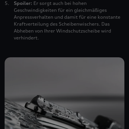
Spoiler:
Er sorgt auch bei hohen
Geschwindigkeiten für ein gleichmäßiges
Anpressverhalten und damit für eine konstante
Kraftverteilung des Scheibenwischers. Das
Abheben von Ihrer Windschutzscheibe wird
verhindert.