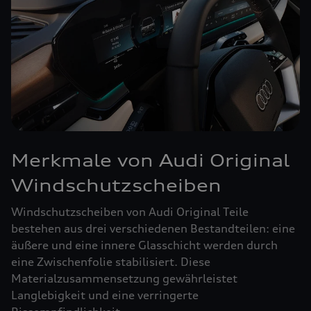
Merkmale von Audi Original
Windschutzscheiben
Windschutzscheiben von Audi Original Teile
bestehen aus drei verschiedenen Bestandteilen: eine
äußere und eine innere Glasschicht werden durch
eine Zwischenfolie stabilisiert. Diese
Materialzusammensetzung gewährleistet
Langlebigkeit und eine verringerte