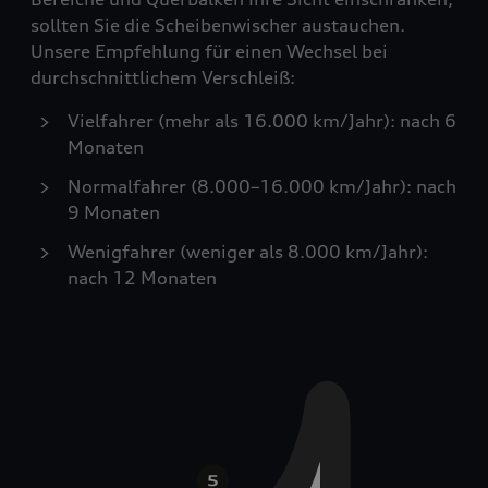
sollten Sie die Scheibenwischer austauchen.
Unsere Empfehlung für einen Wechsel bei
durchschnittlichem Verschleiß:
Vielfahrer (mehr als 16.000 km/Jahr): nach 6
Monaten
Normalfahrer (8.000–16.000 km/Jahr): nach
9 Monaten
Wenigfahrer (weniger als 8.000 km/Jahr):
nach 12 Monaten