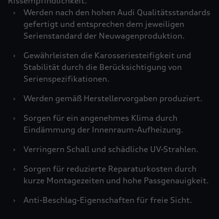
Rissempfindlichkeit.
›
Werden nach den hohen Audi Qualitätsstandards
gefertigt und entsprechen dem jeweiligen
Serienstandard der Neuwagenproduktion.
›
Gewährleisten die Karosseriesteifigkeit und
Stabilität durch die Berücksichtigung von
Serienspezifikationen.
›
Werden gemäß Herstellervorgaben produziert.
›
Sorgen für ein angenehmes Klima durch
Eindämmung der Innenraum-Aufheizung.
›
Verringern Schall und schädliche UV-Strahlen.
›
Sorgen für reduzierte Reparaturkosten durch
kurze Montagezeiten und hohe Passgenauigkeit.
›
Anti-Beschlag-Eigenschaften für freie Sicht.