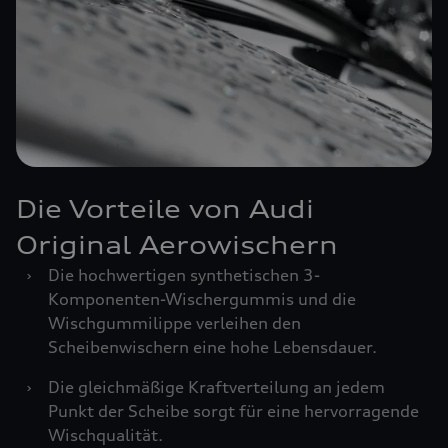
Die Vorteile von Audi
Original Aerowischern
›
Die hochwertigen synthetischen 3-
Komponenten-Wischergummis und die
Wischgummilippe verleihen den
Scheibenwischern eine hohe Lebensdauer.
›
Die gleichmäßige Kraftverteilung an jedem
Punkt der Scheibe sorgt für eine hervorragende
Wischqualität.