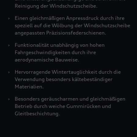
Reinigung der Windschutzscheibe.
›
Einen gleichmäßigen Anpressdruck durch ihre
speziell auf die Wölbung der Windschutzscheibe
angepassten Präzisionsfederschienen.
›
Funktionalität unabhängig von hohen
Fahrgeschwindigkeiten durch ihre
aerodynamische Bauweise.
›
Hervorragende Wintertauglichkeit durch die
Verwendung besonders kältebeständiger
Materialien.
›
Besonders geräuscharmen und gleichmäßigen
Betrieb durch weiche Gummirücken und
Gleitbeschichtung.