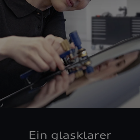
Ein glasklarer