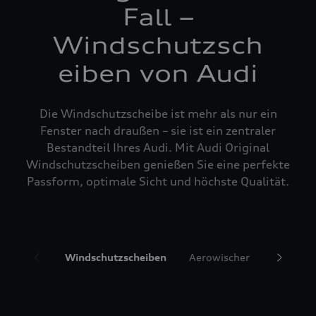
Fall –
Windschutzsch
eiben von Audi
Die Windschutzscheibe ist mehr als nur ein
Fenster nach draußen – sie ist ein zentraler
Bestandteil Ihres Audi. Mit Audi Original
Windschutzscheiben genießen Sie eine perfekte
Passform, optimale Sicht und höchste Qualität.
Windschutzscheiben
Aerowischer
Glasrepa