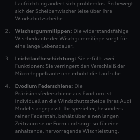
Laufrichtung ändert sich problemlos. So bewegt
sich der Scheibenwischer leise über Ihre
Windschutzscheibe.
Wischergummilippen:
Die widerstandsfähige
Wischerkante der Wischgummilippe sorgt für
eine lange Lebensdauer.
Leichtlaufbeschichtung:
Sie erfüllt zwei
Funktionen: Sie verringert den Verschleiß der
Mikrodoppelkante und erhöht die Laufruhe.
Evodium Federschiene:
Die
Präzisionsfederschiene aus Evodium ist
individuell an die Windschutzscheibe Ihres Audi
Modells angepasst. Ihr spezieller, besonders
reiner Federstahl behält über einen langen
Zeitraum seine Form und sorgt so für eine
anhaltende, hervorragende Wischleistung.