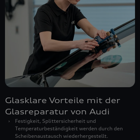
Glasklare Vorteile mit der
Glasreparatur von Audi
›
Festigkeit, Splittersicherheit und
Temperaturbeständigkeit werden durch den
Scheibenaustausch wiederhergestellt.