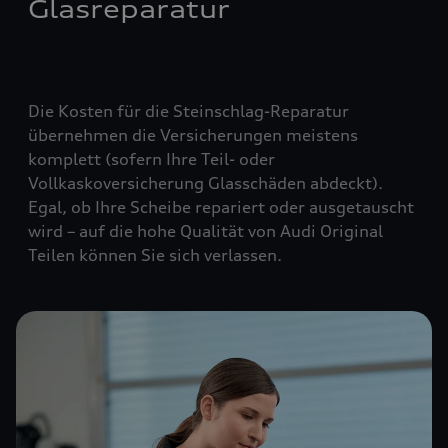
Glasreparatur
Die Kosten für die Steinschlag-Reparatur
übernehmen die Versicherungen meistens
komplett (
sofern Ihre Teil- oder
Vollkaskoversicherung Glasschäden abdeckt
).
Egal, ob Ihre Scheibe repariert oder ausgetauscht
wird – auf die hohe Qualität von Audi Original
Teilen können Sie sich verlassen.