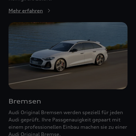
Mehr erfahren
Bremsen
Audi Original Bremsen werden speziell für jeden
Audi geprüft. Ihre Passgenauigkeit gepaart mit
einem professionellen Einbau machen sie zu einer
Audi Original Bremse.