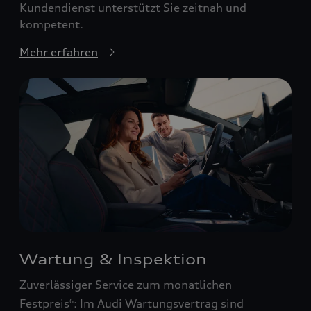
Kundendienst unterstützt Sie zeitnah und
kompetent.
Mehr erfahren
Wartung & Inspektion
Zuverlässiger Service zum monatlichen
Festpreis
: Im Audi Wartungsvertrag sind
6