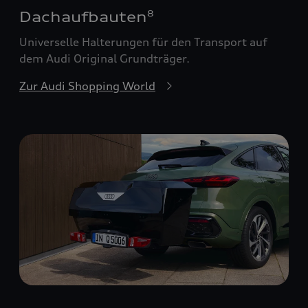
Dachaufbauten
8
Universelle Halterungen für den Transport auf
dem Audi Original Grundträger.
Zur Audi Shopping World