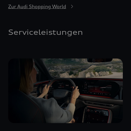
Zur Audi Shopping World
Serviceleistungen