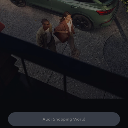
Audi Shopping World