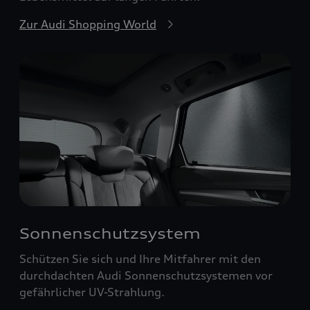
Zur Audi Shopping World
Sonnenschutzsystem
Schützen Sie sich und Ihre Mitfahrer mit den
durchdachten Audi Sonnenschutzsystemen vor
gefährlicher UV-Strahlung.