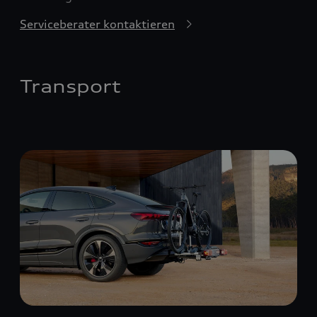
Serviceberater kontaktieren
Transport