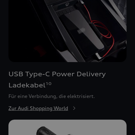
USB Type-C Power Delivery
Ladekabel
10
Für eine Verbindung, die elektrisiert.
Zur Audi Shopping World