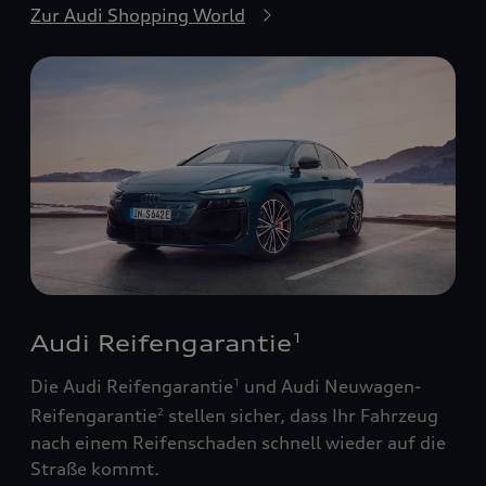
Zur Audi Shopping World
Audi Reifengarantie
1
Die Audi Reifengarantie
und Audi Neuwagen-
1
Reifengarantie
stellen sicher, dass Ihr Fahrzeug
2
nach einem Reifenschaden schnell wieder auf die
Straße kommt.