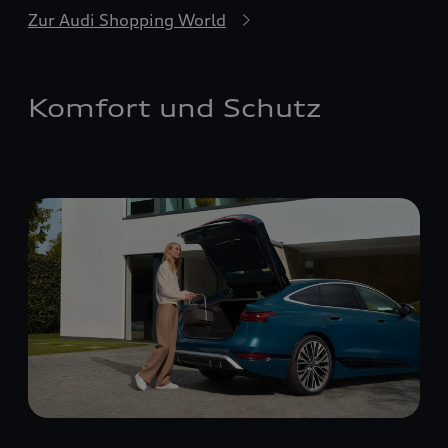
Zur Audi Shopping World
Komfort und Schutz