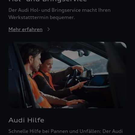
Der Audi Hol- und Bringservice macht Ihren
Werkstatttermin bequemer.
Mehr erfahren
Audi Hilfe
Schnelle Hilfe bei Pannen und Unfällen: Der Audi