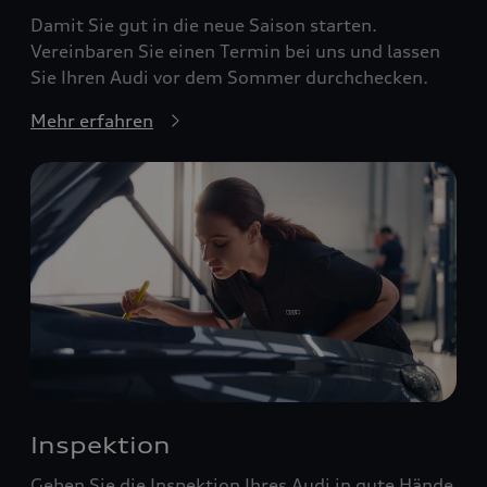
Damit Sie gut in die neue Saison starten.
Vereinbaren Sie einen Termin bei uns und lassen
Sie Ihren Audi vor dem Sommer durchchecken.
Mehr erfahren
Inspektion
Geben Sie die Inspektion Ihres Audi in gute Hände