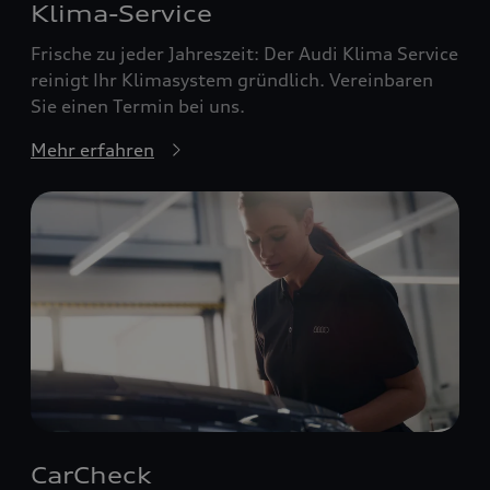
Klima-Service
Frische zu jeder Jahreszeit: Der Audi Klima Service
reinigt Ihr Klimasystem gründlich. Vereinbaren
Sie einen Termin bei uns.
Mehr erfahren
CarCheck