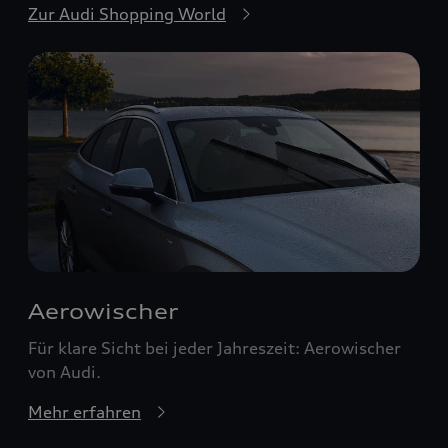
Zur Audi Shopping World
Aerowischer
Für klare Sicht bei jeder Jahreszeit: Aerowischer
von Audi.
Mehr erfahren