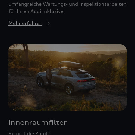
umfangreiche Wartungs- und Inspektionsarbeiten
für Ihren Audi inklusive!
Mehr erfahren
Innenraumfilter
Reinigt die Zuluft.