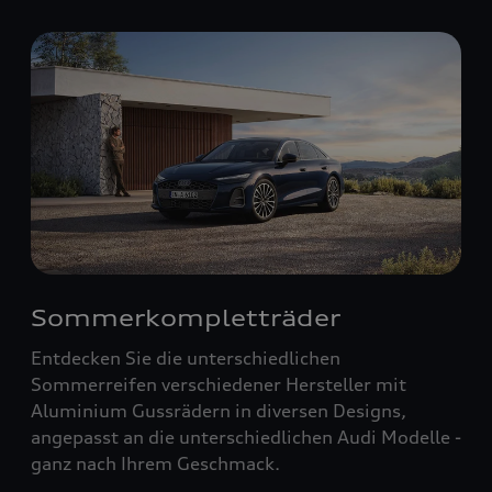
Sommerkompletträder
Entdecken Sie die unterschiedlichen
Sommerreifen verschiedener Hersteller mit
Aluminium Gussrädern in diversen Designs,
angepasst an die unterschiedlichen Audi Modelle -
ganz nach Ihrem Geschmack.