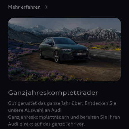
Mehr erfahren
Ganzjahreskompletträder
Gut gerüstet das ganze Jahr über: Entdecken Sie
unsere Auswahl an Audi
Ganzjahreskompletträdern und bereiten Sie Ihren
Audi direkt auf das ganze Jahr vor.