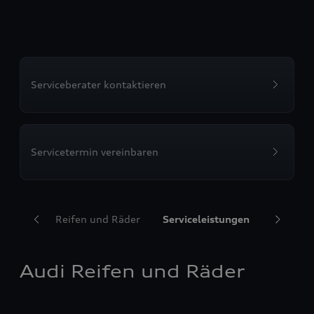
Serviceberater kontaktieren
Servicetermin vereinbaren
Audi Reifen und Räder
Serviceleistungen
Transpor
Audi Reifen und Räder