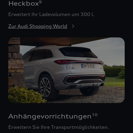
Heckbox
9
Erweitert Ihr Ladevolumen um 300 l.
Zur Audi Shopping World
Anhängevorrichtungen
10
Erweitern Sie Ihre Transportmöglichkeiten.