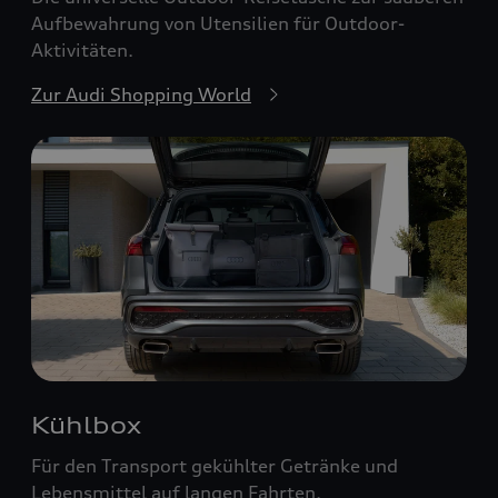
Aufbewahrung von Utensilien für Outdoor-
Aktivitäten.
Zur Audi Shopping World
Kühlbox
Für den Transport gekühlter Getränke und
Lebensmittel auf langen Fahrten.