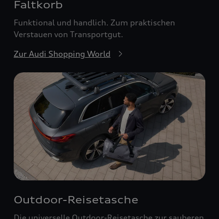
Faltkorb
Funktional und handlich. Zum praktischen
Verstauen von Transportgut.
Zur Audi Shopping World
Outdoor-Reisetasche
Die universelle Outdoor-Reisetasche zur sauberen