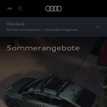
Startseite
Überblick
Service im Autohaus > Saisonale Angebote
Sommerangebote