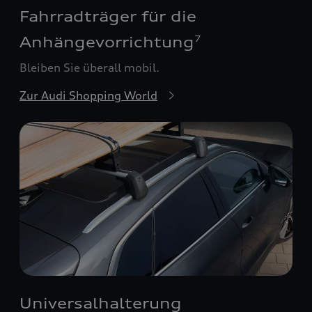
Fahrradträger für die
Anhängevorrichtung
7
Bleiben Sie überall mobil.
Zur Audi Shopping World
Universalhalterung