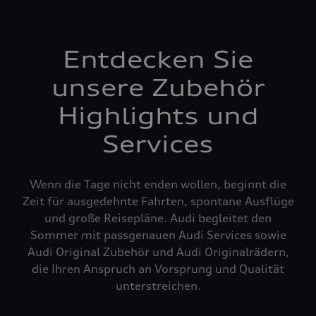
Entdecken Sie
unsere Zubehör
Highlights und
Services
Wenn die Tage nicht enden wollen, beginnt die
Zeit für ausgedehnte Fahrten, spontane Ausflüge
und große Reisepläne. Audi begleitet den
Sommer mit passgenauen Audi Services sowie
Audi Original Zubehör und Audi Originalrädern,
die Ihren Anspruch an Vorsprung und Qualität
unterstreichen.