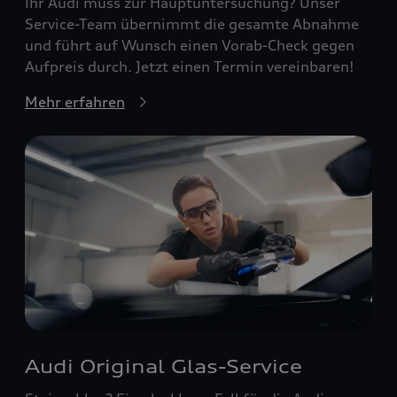
Ihr Audi muss zur Hauptuntersuchung? Unser
Service-Team übernimmt die gesamte Abnahme
und führt auf Wunsch einen Vorab-Check gegen
Aufpreis durch. Jetzt einen Termin vereinbaren!
Mehr erfahren
Audi Original Glas-Service