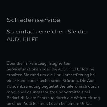
Schadenservice
So einfach erreichen Sie die
AUDI HILFE
Über die im Fahrzeug integrierten
Servicefunktionen oder die AUDI HILFE Hotline
erhalten Sie rund um die Uhr Unterstützung bei
einer Panne oder technischen Störung. Die Audi
Kundenbetreuung begleitet Sie telefonisch durch
mögliche Lösungsschritte und vermittelt bei
Bedarf Hilfe am Fahrzeug durch die Weiterleitung
an einen Audi Partner. Lösen bei einem Unfall