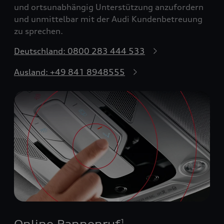
und ortsunabhängig Unterstützung anzufordern
und unmittelbar mit der Audi Kundenbetreuung
zu sprechen.
Deutschland: 0800 283 444 533
Ausland: +49 841 8948555
Online Pannenruf
1