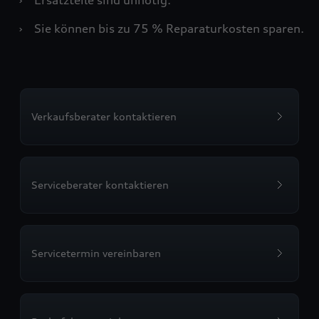
›
Sie können bis zu 75 % Reparaturkosten sparen.
Verkaufsberater kontaktieren
Serviceberater kontaktieren
Servicetermin vereinbaren