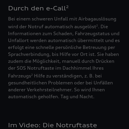
Durch den e-Call
2
Bei einem schweren Unfall mit Airbagauslösung
wird der Notruf automatisch ausgelöst
. Die
2
Informationen zum Schaden, Fahrzeugstatus und
Unfallort werden automatisch übermittelt und es
erfolgt eine schnelle persönliche Betreuung per
Sprachverbindung, bis Hilfe vor Ort ist. Sie haben
zudem die Möglichkeit, manuell durch Drücken
der SOS Notruftaste im Dachhimmel Ihres
Fahrzeugs
Hilfe zu verständigen, z. B. bei
2
gesundheitlichen Problemen oder bei Unfällen
anderer Verkehrsteilnehmer. So wird Ihnen
automatisch geholfen. Tag und Nacht.
Im Video: Die Notruftaste