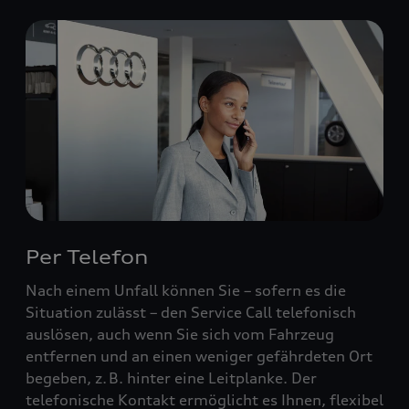
Per Telefon
Nach einem Unfall können Sie – sofern es die
Situation zulässt – den Service Call telefonisch
auslösen, auch wenn Sie sich vom Fahrzeug
entfernen und an einen weniger gefährdeten Ort
begeben, z. B. hinter eine Leitplanke. Der
telefonische Kontakt ermöglicht es Ihnen, flexibel