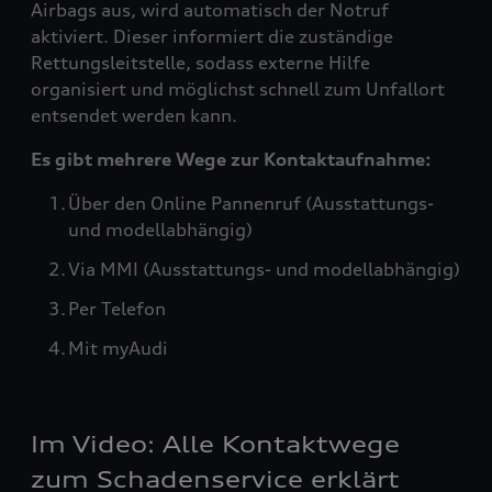
Airbags aus, wird automatisch der Notruf
aktiviert. Dieser informiert die zuständige
Rettungsleitstelle, sodass externe Hilfe
organisiert und möglichst schnell zum Unfallort
entsendet werden kann.
Es gibt mehrere Wege zur Kontaktaufnahme:
Über den Online Pannenruf (Ausstattungs-
und modellabhängig)
Via MMI (Ausstattungs- und modellabhängig)
Per Telefon
Mit myAudi
Im Video: Alle Kontaktwege
zum Schadenservice erklärt