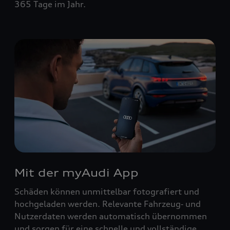
365 Tage im Jahr.
Mit der myAudi App
Schäden können unmittelbar fotografiert und
hochgeladen werden. Relevante Fahrzeug‑ und
Nutzerdaten werden automatisch übernommen
und sorgen für eine schnelle und vollständige