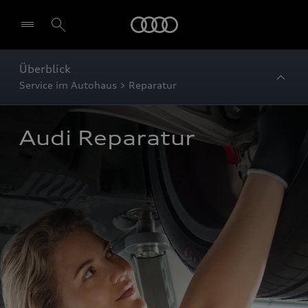
Startseite
Überblick
Service im Autohaus > Reparatur
Audi Reparatur