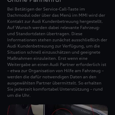
Bei Betätigen der Service-Call-Taste im
Dachmodul oder über das Menü im MMI wird der
Kontakt zur Audi Kundenbetreuung hergestellt.
Auf Wunsch werden dabei relevante Fahrzeug‑
und Standortdaten übertragen. Diese
Informationen stehen zunächst ausschließlich der
Audi Kundenbetreuung zur Verfügung, um die
Situation schnell einzuschätzen und geeignete
Maßnahmen einzuleiten. Erst wenn eine
Weitergabe an einen Audi Partner erforderlich ist
– etwa zur Organisation von Hilfe am Fahrzeug –
werden die dafür notwendigen Daten an den
ausgewählten Partner übermittelt. So erhalten
Sie jederzeit komfortabel Unterstützung – rund
um die Uhr.