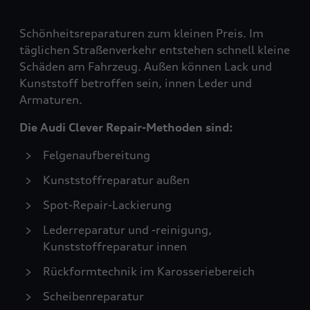
Schönheitsreparaturen zum kleinen Preis. Im
täglichen Straßenverkehr entstehen schnell kleine
Schäden am Fahrzeug. Außen können Lack und
Kunststoff betroffen sein, innen Leder und
Armaturen.
Die Audi Clever Repair-Methoden sind:
Felgenaufbereitung
Kunststoffreparatur außen
Spot-Repair-Lackierung
Lederreparatur und -reinigung,
Kunststoffreparatur innen
Rückformtechnik im Karosseriebereich
Scheibenreparatur