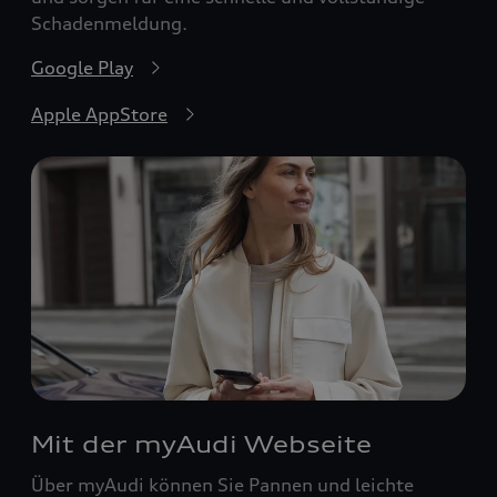
Schadenmeldung.
Google Play
Apple AppStore
Mit der myAudi Webseite
Über myAudi können Sie Pannen und leichte