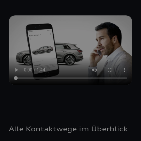
Alle Kontaktwege im Überblick