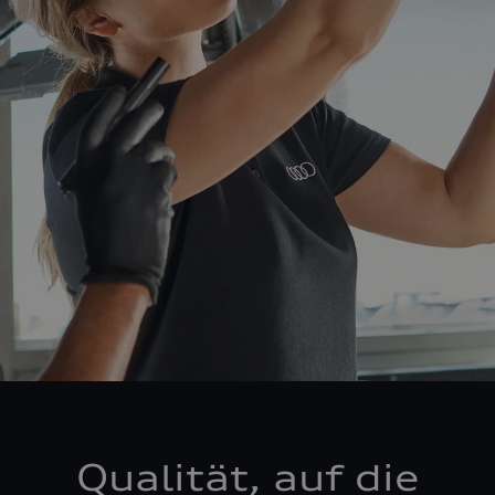
Qualität, auf die