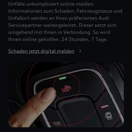
Unfälle unkompliziert online melden.
Informationen zum Schaden, Fahrzeugstatus und
Unfallort werden an Ihren präferierten Audi
Servicepartner weitergeleitet. Dieser setzt sich
umgehend mit Ihnen in Verbindung. So wird
Ihnen online geholfen. 24 Stunden, 7 Tage.
Schaden jetzt digital melden