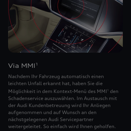
Via MMI
1
Nachdem Ihr Fahrzeug automatisch einen
leichten Unfall erkannt hat, haben Sie die
Möglichkeit in dem Kontext-Menü des MMI
den
1
Schadenservice auszuwählen. Im Austausch mit
der Audi Kundenbetreuung wird Ihr Anliegen
aufgenommen und auf Wunsch an den
nächstgelegenen Audi Servicepartner
weitergeleitet. So einfach wird Ihnen geholfen.