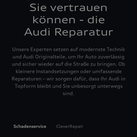
Sie vertrauen
können - die
Audi Reparatur
Unsere Experten setzen auf modernste Technik
und Audi Originalteile, um Ihr Auto zuverlässig
und sicher wieder auf die Straße zu bringen. Ob
kleinere Instandsetzungen oder umfassende
Reparaturen – wir sorgen dafür, dass Ihr Audi in
Topform bleibt und Sie unbesorgt unterwegs
sind.
Schadenservice
CleverRepair