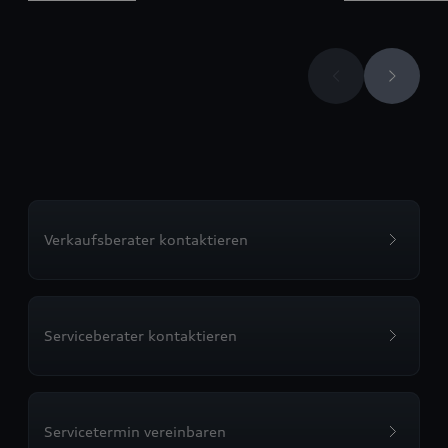
Verkaufsberater kontaktieren
Serviceberater kontaktieren
Servicetermin vereinbaren