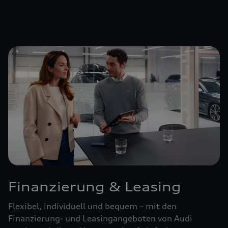
Finanzierung & Leasing
Flexibel, individuell und bequem – mit den
Finanzierung- und Leasingangeboten von Audi