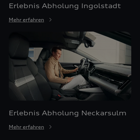
Erlebnis Abholung Ingolstadt
Mehr erfahren
Erlebnis Abholung Neckarsulm
Mehr erfahren