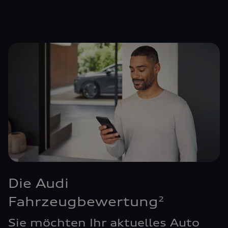
Die Audi
Fahrzeugbewertung
2
Sie möchten Ihr aktuelles Auto