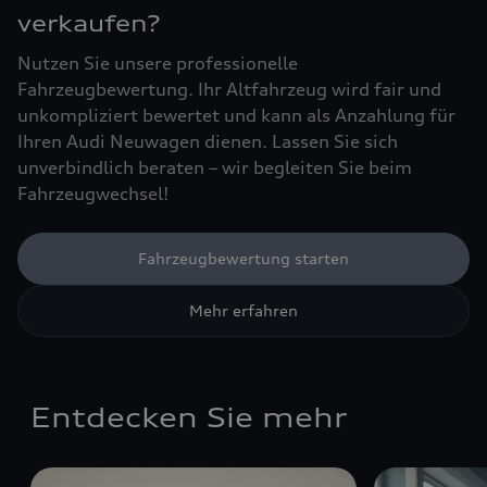
verkaufen?
Nutzen Sie unsere professionelle
Fahrzeugbewertung. Ihr Altfahrzeug wird fair und
unkompliziert bewertet und kann als Anzahlung für
Ihren Audi Neuwagen dienen. Lassen Sie sich
unverbindlich beraten – wir begleiten Sie beim
Fahrzeugwechsel!
Fahrzeugbewertung starten
Mehr erfahren
Entdecken Sie mehr