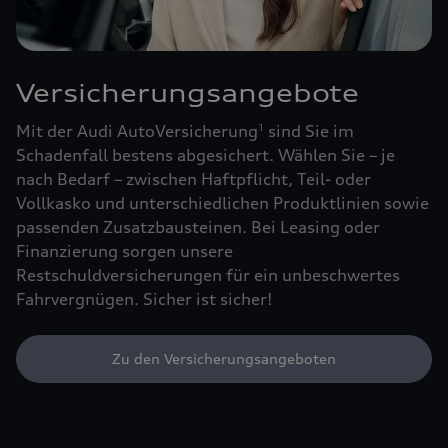
Versicherungsangebote
Mit der Audi AutoVersicherung
sind Sie im
1
Schadenfall bestens abgesichert. Wählen Sie – je
nach Bedarf – zwischen Haftpflicht, Teil- oder
Vollkasko und unterschiedlichen Produktlinien sowie
passenden Zusatzbausteinen. Bei Leasing oder
Finanzierung sorgen unsere
Restschuldversicherungen für ein unbeschwertes
Fahrvergnügen. Sicher ist sicher!
Zu den Versicherungsangeboten