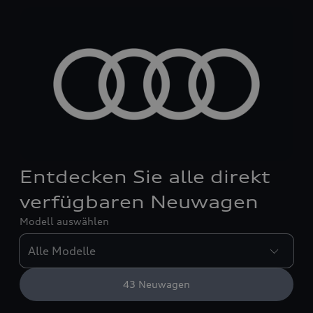
Entdecken Sie alle direkt
verfügbaren Neuwagen
Modell auswählen
43
Neuwagen