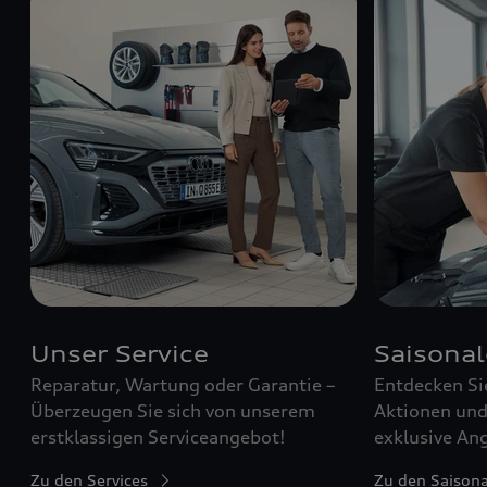
Unser Service
Saisona
Reparatur, Wartung oder Garantie –
Entdecken Si
Überzeugen Sie sich von unserem
Aktionen und 
erstklassigen Serviceangebot!
exklusive Ang
Zu den Services
Zu den Saison