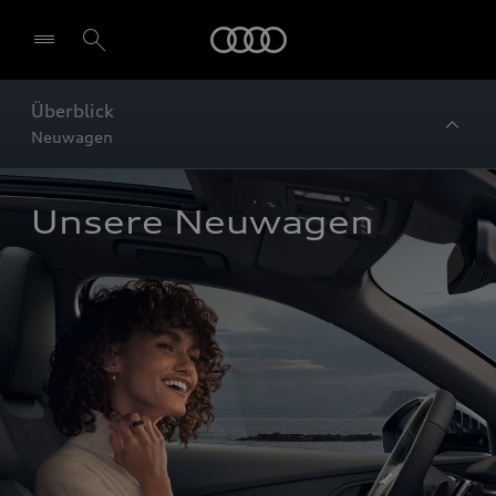
Startseite
Überblick
Neuwagen
Unsere Neuwagen