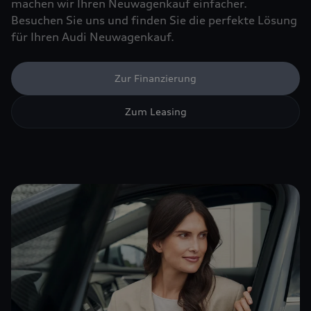
machen wir Ihren Neuwagenkauf einfacher.
Besuchen Sie uns und finden Sie die perfekte Lösung
für Ihren Audi Neuwagenkauf.
Zur Finanzierung
Zum Leasing