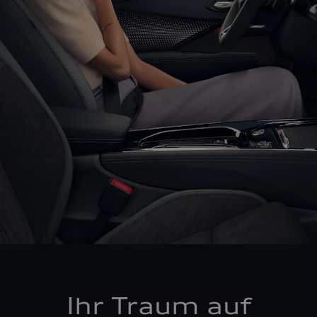
Ihr Traum auf