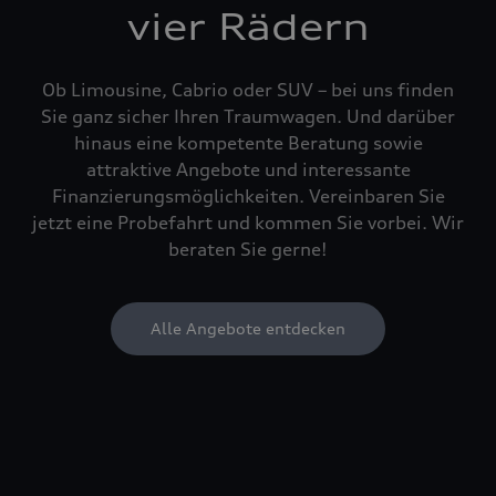
vier Rädern
Ob Limousine, Cabrio oder SUV – bei uns finden
Sie ganz sicher Ihren Traumwagen. Und darüber
hinaus eine kompetente Beratung sowie
attraktive Angebote und interessante
Finanzierungsmöglichkeiten. Vereinbaren Sie
jetzt eine Probefahrt und kommen Sie vorbei. Wir
beraten Sie gerne!
Alle Angebote entdecken