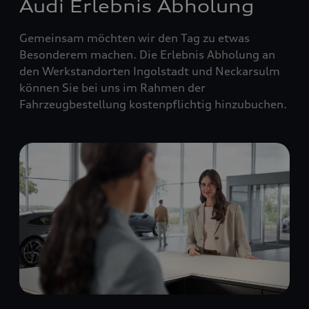
Audi Erlebnis Abholung
Gemeinsam möchten wir den Tag zu etwas
Besonderem machen. Die Erlebnis Abholung an
den Werkstandorten Ingolstadt und Neckarsulm
können Sie bei uns im Rahmen der
Fahrzeugbestellung kostenpflichtig hinzubuchen.